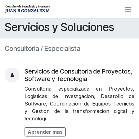
Ir al contenido
Servicios y Soluciones
Consultoria / Especialista
Servicios de Consultoria de Proyectos,
Software y Tecnologia
Consultoria especializada en Proyectos,
Logisticas de Investigacion, Desarollo de
Software, Coordinacion de Equipos Tecnicos
y Gestion de la transformacion digital y
tecnologi
Aprender mas