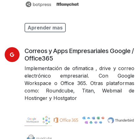
Aprender mas
Correos y Apps Empresariales Google /
Office365
Implementación de ofimatica , drive y correo
electrónico empresarial. Con Google
Workspace o Office 365. Otras plataformas
como: Roundcube, Titan, Webmail de
Hostinger y Hostgator