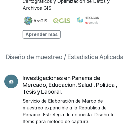
Cartográficos y Optimización de Datos y
Archivos GIS.
Aprender mas
Diseño de muestreo / Estadistica Aplicada
Investigaciones en Panama de
Mercado, Educacion, Salud , Politica ,
Tesis y Laboral.
Servicio de Elaboración de Marco de
muestreo expandible a la Republica de
Panama. Estretegia de encuesta. Diseño te
Items para metodo de captura.