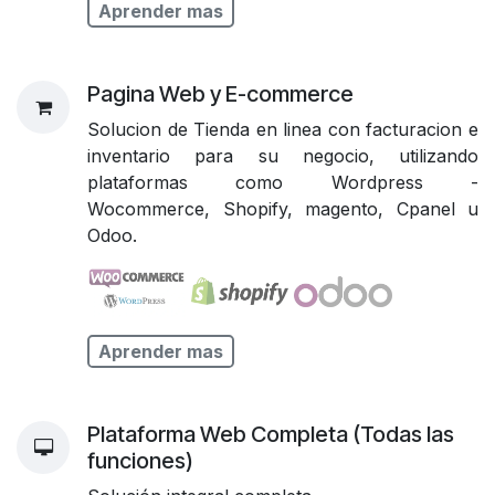
Aprender mas
Pagina Web y E-commerce
Solucion de Tienda en linea con facturacion e
inventario para su negocio, utilizando
plataformas como Wordpress -
Wocommerce, Shopify, magento, Cpanel u
Odoo.
Aprender mas
Plataforma Web Completa (Todas las
funciones)