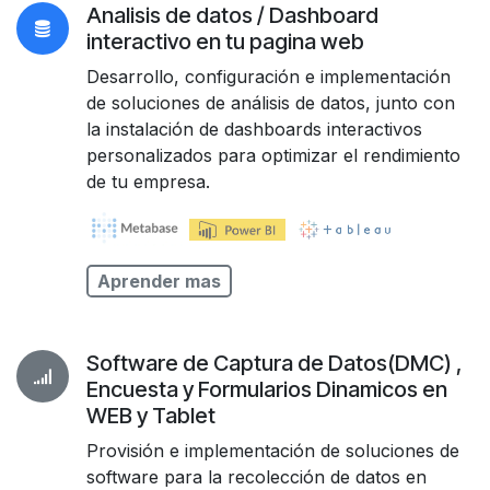
Anal​isis de datos / Dashboard
interactivo en tu pagina web
Desarrollo, configuración e implementación
de soluciones de análisis de datos, junto con
la instalación de dashboards interactivos
personalizados para optimizar el rendimiento
de tu empresa.
Aprender mas
Software de Captura de Datos(DMC) ,
Encuesta y Formularios Dinamicos en
WEB y Tablet
Provisión e implementación de soluciones de
software para la recolección de datos en