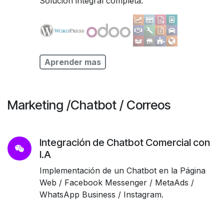
Solución integral completa.
Aprender mas
Marketing /Chatbot / Correos
Integración de Chatbot Comercial con
I.A
Implementación de un Chatbot en la Página
Web / Facebook Messenger / MetaAds /
WhatsApp Business / Instagram.