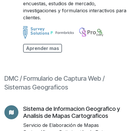
encuestas, estudios de mercado,
investigaciones y formularios interactivos para
clientes.
Aprender mas
DMC / Formulario de Captura Web /
Sistemas Geograficos
Sistema de Informacion Geografico y
Analisis de Mapas Cartograficos
Servicio de Elaboración de Mapas