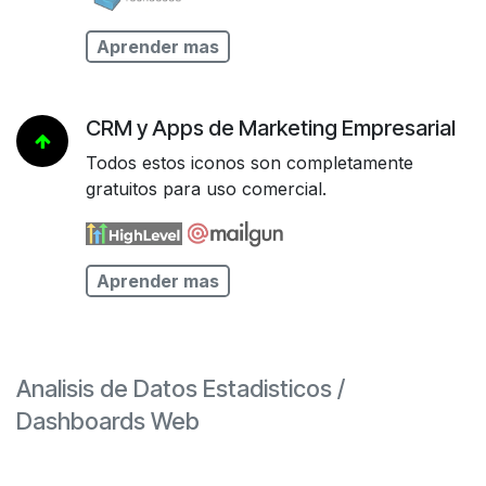
Aprender mas
CRM y Apps de Marketing Empresarial
Todos estos iconos son completamente
gratuitos para uso comercial.
Aprender mas
Analisis de Datos Estadisticos /
Dashboards Web