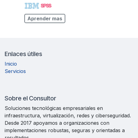
Aprender mas
Enlaces útiles
Inicio
Servicios
Sobre el Consultor
Soluciones tecnológicas empresariales en
infraestructura, virtualización, redes y ciberseguridad.
Desde 2017 apoyamos a organizaciones con
implementaciones robustas, seguras y orientadas a
resultados.