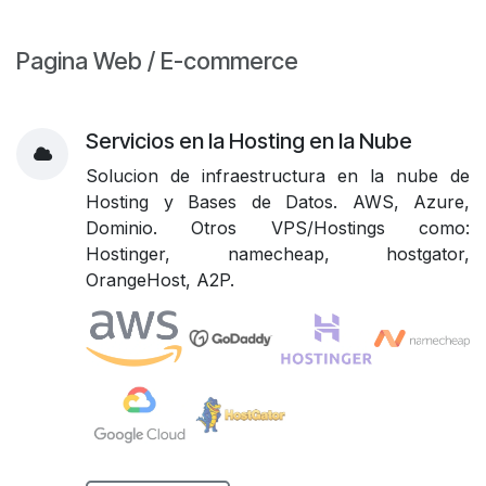
Pagina Web / E-commerce
Servicios en la Hosting en la Nube
Solucion de infraestructura en la nube de
Hosting y Bases de Datos. AWS, Azure,
Dominio. Otros VPS/Hostings como:
Hostinger, namecheap, hostgator,
OrangeHost, A2P.