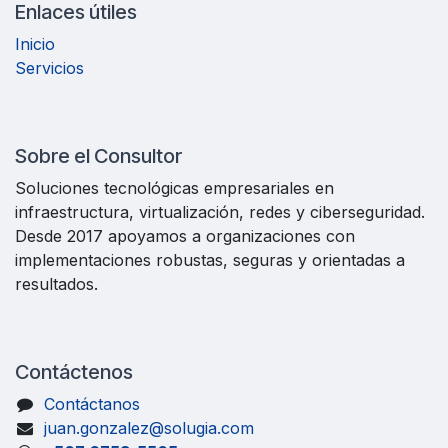
Enlaces útiles
Inicio
Servicios
Sobre el Consultor
Soluciones tecnológicas empresariales en
infraestructura, virtualización, redes y ciberseguridad.
Desde 2017 apoyamos a organizaciones con
implementaciones robustas, seguras y orientadas a
resultados.
Contáctenos
Contáctanos
juan.gonzalez@solugia.com