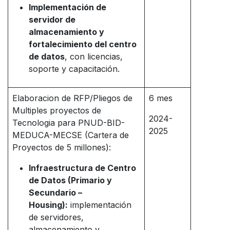
Implementación de
servidor de
almacenamiento y
fortalecimiento del centro
de datos
, con licencias,
soporte y capacitación.
Elaboracion de RFP/Pliegos de
6 mes
Multiples proyectos de
2024-
Tecnologia para PNUD-BID-
2025
MEDUCA-MECSE (Cartera de
Proyectos de 5 millones):
Infraestructura de Centro
de Datos (Primario y
Secundario –
Housing):
implementación
de servidores,
almacenamiento y