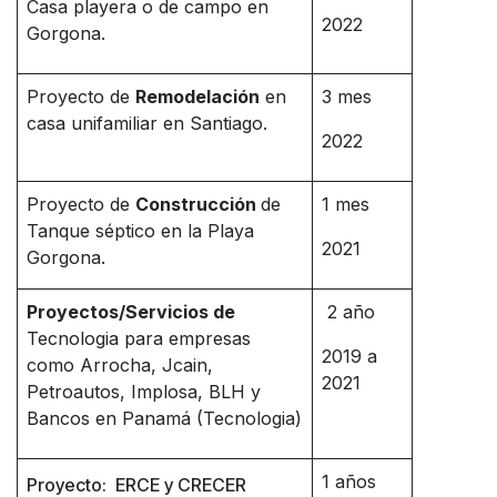
Casa playera o de campo en
2022
Gorgona.
Proyecto de
Remodelación
en
3 mes
casa unifamiliar en Santiago.
2022
Proyecto de
Construcción
de
1 mes
Tanque séptico en la Playa
2021
Gorgona.
Proyectos/Servicios
de
2 año
Tecnologia para empresas
2019 a
como Arrocha, Jcain,
2021
Petroautos, Implosa, BLH y
Bancos en Panamá (Tecnologia)
1 años
Proyecto: ERCE y CRECER