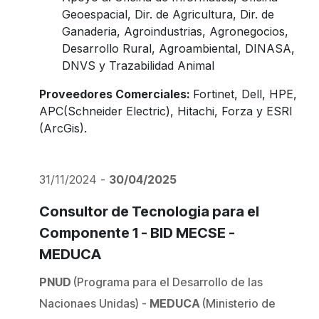
Geoespacial, Dir. de Agricultura, Dir. de
Ganaderia, Agroindustrias, Agronegocios,
Desarrollo Rural, Agroambiental, DINASA,
DNVS y Trazabilidad Animal
Proveedores Comerciales:
Fortinet, Dell, HPE,
APC(Schneider Electric), Hitachi, Forza y ESRI
(ArcGis).
31/11/2024 -
30/04/2025
Consultor de Tecnologia para el
Componente 1 - BID MECSE -
MEDUCA
PNUD
(Programa para el Desarrollo de las
Nacionaes Unidas) -
MEDUCA
(Ministerio de