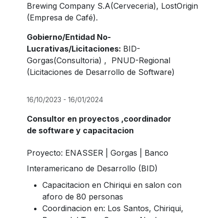
Brewing Company S.A(Cerveceria), LostOrigin
(Empresa de Café).
Gobierno/Entidad No-
Lucrativas/Licitaciones:
BID-
Gorgas(Consultoria) , PNUD-Regional
(Licitaciones de Desarrollo de Software)
16/10/2023 - 16/01/2024
Consultor en proyectos ,coordinador
de software y capacitacion
Proyecto: ENASSER | Gorgas | Banco
Interamericano de Desarrollo (BID)
Capacitacion en Chiriqui en salon con
aforo de 80 personas
Coordinacion en: Los Santos, Chiriqui,