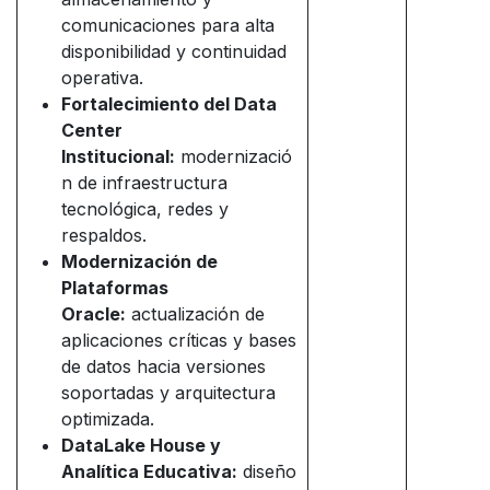
comunicaciones para alta
disponibilidad y continuidad
operativa.
Fortalecimiento del Data
Center
Institucional:
modernizació
n de infraestructura
tecnológica, redes y
respaldos.
Modernización de
Plataformas
Oracle:
actualización de
aplicaciones críticas y bases
de datos hacia versiones
soportadas y arquitectura
optimizada.
DataLake House y
Analítica Educativa:
diseño