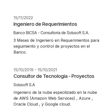
15/11/2022
Ingeniero de Requerimientos
Banco BICSA - Consultoria de Solusoft S.A.
3 Meses de Ingeniero en Requerimientos para
seguimiento y control de proyectos en el
Banco.
15/10/2019 - 15/10/2021
Consultor de Tecnologia - Proyectos
Solusoft S.A
Ingeniero de la nube especilizado en la nube
de AWS (Amazon Web Services) , Azure ,
Oracle Cloud , y Google cloud.