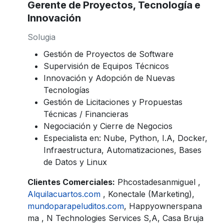
Gerente de Proyectos, Tecnología e
Innovación
Solugia
Gestión de Proyectos de Software
Supervisión de Equipos Técnicos
Innovación y Adopción de Nuevas
Tecnologías
Gestión de Licitaciones y Propuestas
Técnicas / Financieras
Negociación y Cierre de Negocios
Especialista en: Nube, Python, I.A, Docker,
Infraestructura, Automatizaciones, Bases
de Datos y Linux
Clientes Comerciales:
Phcostadesanmiguel ,
Alquilacuartos.com
, Konectale (Marketing),
mundoparapeluditos.com
, Happyownerspana
ma , N Technologies Services S,A, Casa Bruja