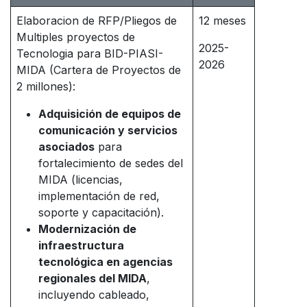
Elaboracion de RFP/Pliegos de
12 meses
Multiples proyectos de
2025-
Tecnologia para BID-PIASI-
2026
MIDA (Cartera de Proyectos de
2 millones):
Adquisición de equipos de
comunicación y servicios
asociados
para
fortalecimiento de sedes del
MIDA (licencias,
implementación de red,
soporte y capacitación).
Modernización de
infraestructura
tecnológica en agencias
regionales del MIDA
,
incluyendo cableado,