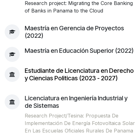
Research project: Migrating the Core Banking
of Banks in Panama to the Cloud
Maestría en Gerencia de Proyectos
(2022)
Maestría en Educación Superior (2022)
Estudiante de Licenciatura en Derecho
y Ciencias Politicas (2023 - 2027)
Licenciatura en Ingeniería Industrial y
de Sistemas
Research Project/Tesina: Propuesta De
Implementación De Energía Fotovoltaica Solar
En Las Escuelas Oficiales Rurales De Panama