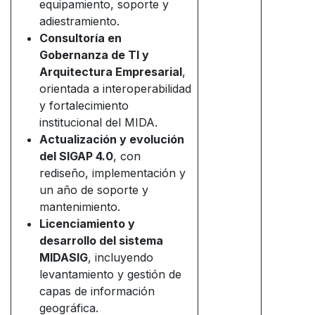
equipamiento, soporte y
adiestramiento.
Consultoría en
Gobernanza de TI y
Arquitectura Empresarial
,
orientada a interoperabilidad
y fortalecimiento
institucional del MIDA.
Actualización y evolución
del SIGAP 4.0
, con
rediseño, implementación y
un año de soporte y
mantenimiento.
Licenciamiento y
desarrollo del sistema
MIDASIG
, incluyendo
levantamiento y gestión de
capas de información
geográfica.