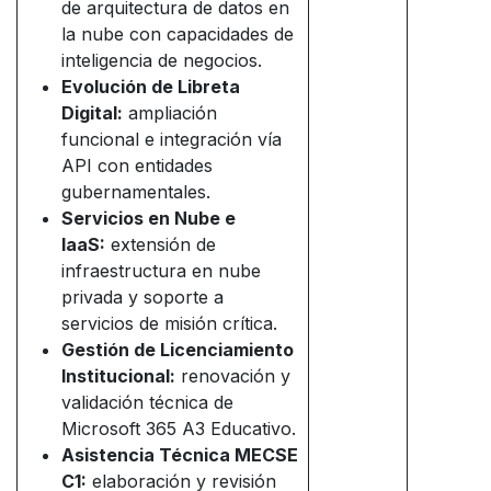
de arquitectura de datos en
la nube con capacidades de
inteligencia de negocios.
Evolución de Libreta
Digital:
ampliación
funcional e integración vía
API con entidades
gubernamentales.
Servicios en Nube e
IaaS:
extensión de
infraestructura en nube
privada y soporte a
servicios de misión crítica.
Gestión de Licenciamiento
Institucional:
renovación y
validación técnica de
Microsoft 365 A3 Educativo.
Asistencia Técnica MECSE
C1:
elaboración y revisión