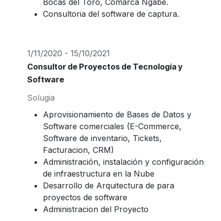
Bocas del Toro, Comarca Ngabe.
Consultoria del software de captura.
1/11/2020 - 15/10/2021
Consultor de Proyectos de Tecnología y
Software
Solugia
Aprovisionamiento de Bases de Datos y
Software comerciales (E-Commerce,
Software de inventario, Tickets,
Facturacion, CRM)
Administración, instalación y configuración
de infraestructura en la Nube
Desarrollo de Arquitectura de para
proyectos de software
Administracion del Proyecto