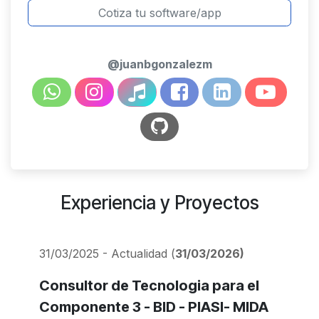
Cotiza tu software/app
@juanbgonzalezm
Experiencia y Proyectos
31/03/2025 - Actualidad (
31/03/2026)
Consultor de Tecnologia para el
Componente 3 - BID - PIASI- MIDA