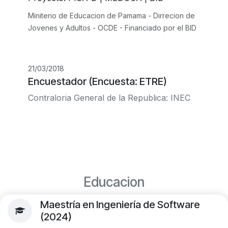
Miniterio de Educacion de Pamama - Dirrecion de
Jovenes y Adultos - OCDE - Financiado por el BID
21/03/2018
Encuestador (Encuesta: ETRE)
Contraloria General de la Republica: INEC
Educacion
Maestría en Ingeniería de Software
(2024)