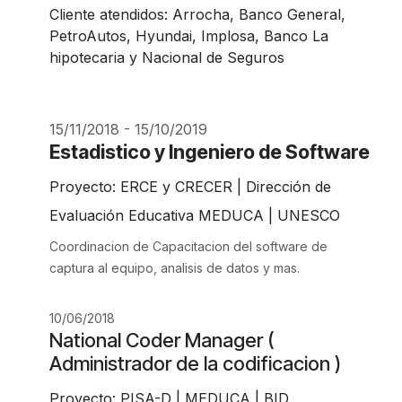
Cliente atendidos: Arrocha, Banco General,
PetroAutos, Hyundai, Implosa, Banco La
hipotecaria y Nacional de Seguros
15/11/2018 - 15/10/2019
Estadistico y Ingeniero de Software
Proyecto: ERCE y CRECER | Dirección de
Evaluación Educativa MEDUCA | UNESCO
Coordinacion de Capacitacion del software de
captura al equipo, analisis de datos y mas.
10/06/2018
National Coder Manager (
Administrador de la codificacion )
Proyecto: PISA-D | MEDUCA | BID