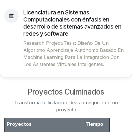
Licenciatura en Sistemas
Computacionales con énfasis en
desarrollo de sistemas avanzados en
redes y software
Research Project/Tesis: Diseño De Un
Algoritmo Aprendizaje Autónomo Basado En
Machine Learning Para La Integración Con
Los Asistentes Virtuales Inteligentes.
Proyectos Culminados
Transforma tu licitacion ideas o negocio en un
proyecto
Proyectos
Tiempo