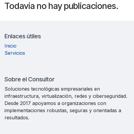
Todavía no hay publicaciones.
Enlaces útiles
Inicio
Servicios
Sobre el Consultor
Soluciones tecnológicas empresariales en
infraestructura, virtualización, redes y ciberseguridad.
Desde 2017 apoyamos a organizaciones con
implementaciones robustas, seguras y orientadas a
resultados.