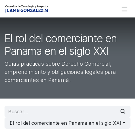
Ir al contenido
El rol del comerciante en
Panama en el siglo XXI
Guías prácticas sobre Derecho Comercial,
emprendimiento y obligaciones legales para
comerciantes en Panamá.
El rol del comerciante en Panama en el siglo XXI